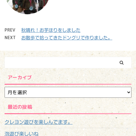
PREV
秋晴れ！お芋ほりをしました
NEXT
お散歩で拾ってきたドングリで作りました。
アーカイブ
最近の投稿
クレヨン遊びを楽しんでます。
泡遊び楽しいね