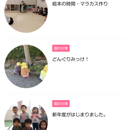
絵本の時間・マラカス作り
園の日常
どんぐりみっけ！
園の日常
新年度がはじまりました。