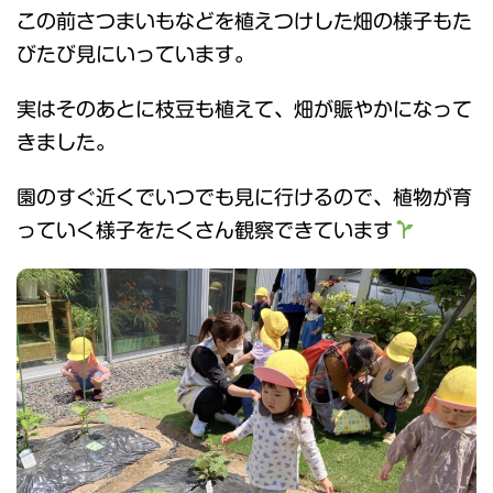
この前さつまいもなどを植えつけした畑の様子もた
びたび見にいっています。
実はそのあとに枝豆も植えて、畑が賑やかになって
きました。
園のすぐ近くでいつでも見に行けるので、植物が育
っていく様子をたくさん観察できています