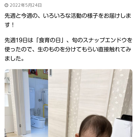
2022年5月24日
先週と今週の、いろいろな活動の様子をお届けしま
す！
先週19日は「食育の日」、旬のスナップエンドウを
使ったので、生のものを分けてもらい直接触れてみ
ました。