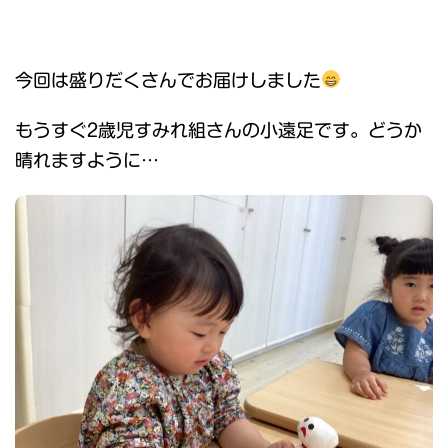
今回は盛りだくさんでお届けしました
もうすぐ2歳児すみれ組さんの小遠足です。どうか
晴れますように…