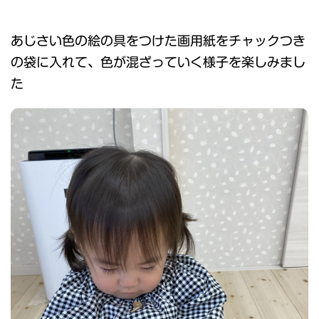
あじさい色の絵の具をつけた画用紙をチャックつき
の袋に入れて、色が混ざっていく様子を楽しみまし
た