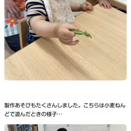
製作あそびもたくさんしました。こちらは小麦ねん
どで遊んだときの様子…