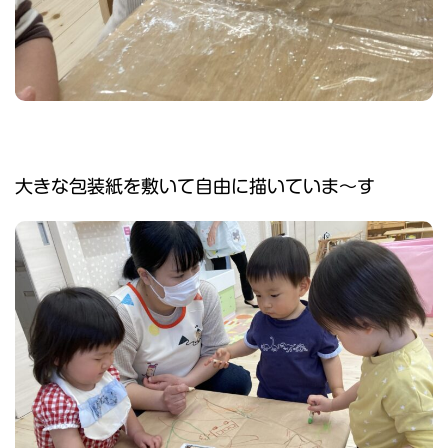
大きな包装紙を敷いて自由に描いていま〜す