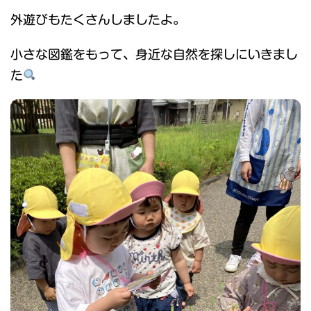
外遊びもたくさんしましたよ。
小さな図鑑をもって、身近な自然を探しにいきまし
た