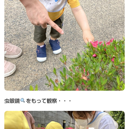
虫眼鏡
をもって観察・・・