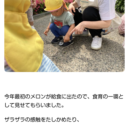
今年最初のメロンが給食に出たので、食育の一環と
して見せてもらいました。
ザラザラの感触をたしかめたり、