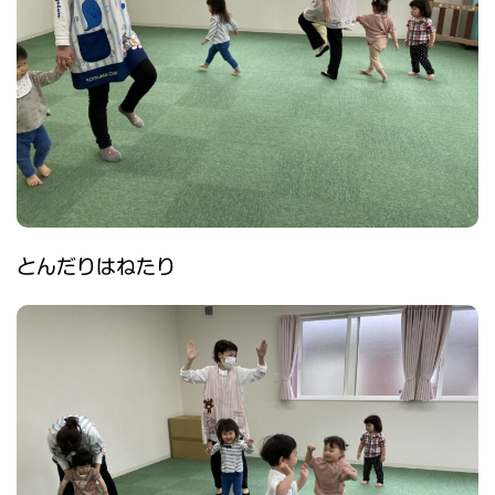
とんだりはねたり