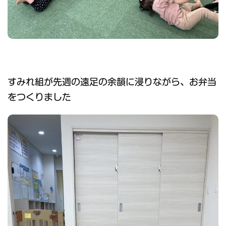
すみれ組が先週の遠足の余韻に浸りながら、お弁当
をつくりました