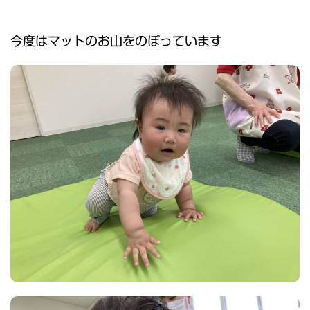
今度はマットのお山をのぼっています