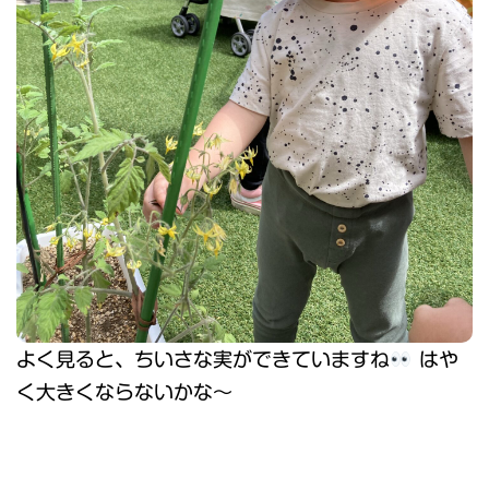
よく見ると、ちいさな実ができていますね
はや
く大きくならないかな〜