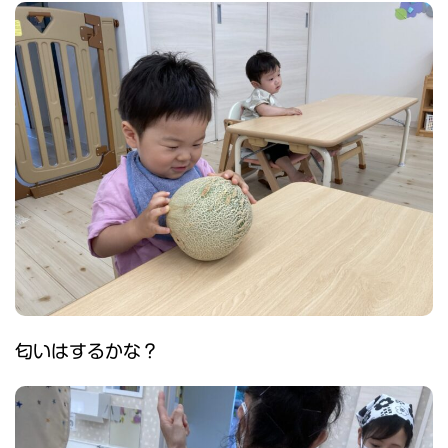
匂いはするかな？