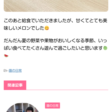
このあと給食でいただきましたが、甘くてとても美
味しいメロンでした
だんだん夏の野菜や果物がおいしくなる季節、いっ
ぱい食べてたくさん遊んで過ごしたいと思います
-
園の日常
関連記事
園の日常