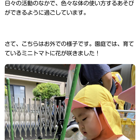
日々の活動のなかで、色々な体の使い方するあそび
ができるように過ごしています。
さて、こちらはお外での様子です。園庭では、育て
ているミニトマトに花が咲きました！