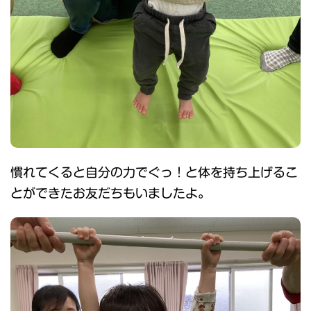
慣れてくると自分の力でぐっ！と体を持ち上げるこ
とができたお友だちもいましたよ。