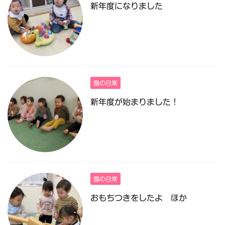
新年度になりました
園の日常
新年度が始まりました！
園の日常
おもちつきをしたよ ほか