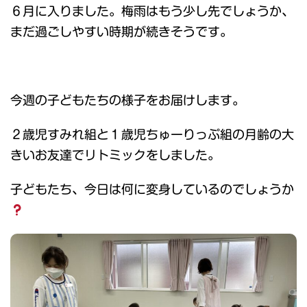
６月に入りました。梅雨はもう少し先でしょうか、
まだ過ごしやすい時期が続きそうです。
今週の子どもたちの様子をお届けします。
２歳児すみれ組と１歳児ちゅーりっぷ組の月齢の大
きいお友達でリトミックをしました。
子どもたち、今日は何に変身しているのでしょうか