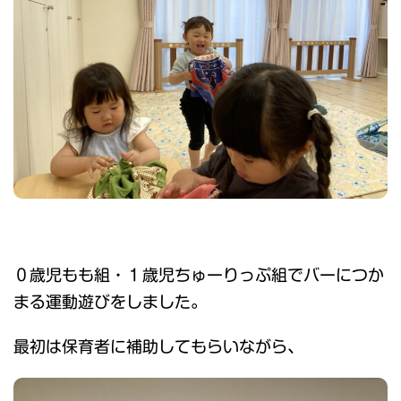
０歳児もも組・１歳児ちゅーりっぷ組でバーにつか
まる運動遊びをしました。
最初は保育者に補助してもらいながら、