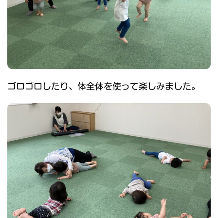
ゴロゴロしたり、体全体を使って楽しみました。