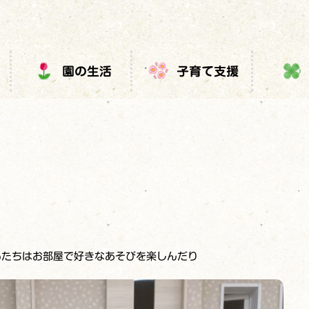
園の生活
子育て支援
もたちはお部屋で好きなあそびを楽しんだり