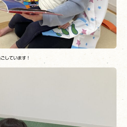
過ごしています！