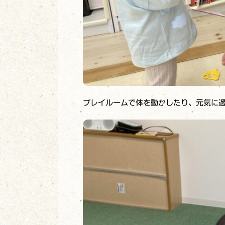
プレイルームで体を動かしたり、元気に