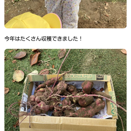
今年はたくさん収穫できました！