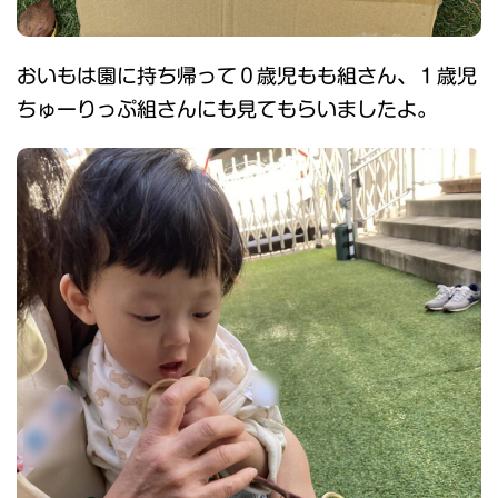
おいもは園に持ち帰って０歳児もも組さん、１歳児
ちゅーりっぷ組さんにも見てもらいましたよ。