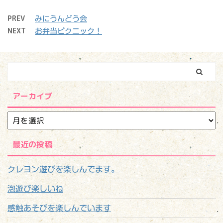
PREV
みにうんどう会
NEXT
お弁当ピクニック！
アーカイブ
最近の投稿
クレヨン遊びを楽しんでます。
泡遊び楽しいね
感触あそびを楽しんでいます