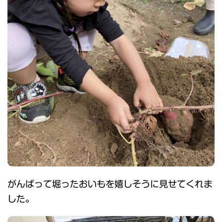
がんばって堀ったおいもを嬉しそうに見せてくれま
した。