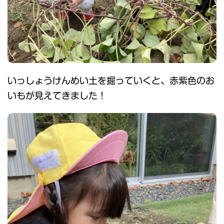
いっしょうけんめい土を掘っていくと、赤紫色のお
いもが見えてきました！