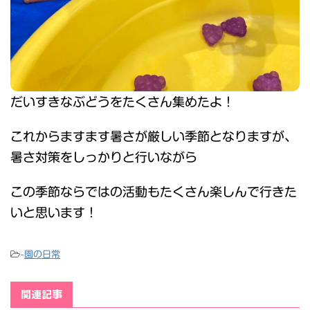
だいすきなぶどうをたくさん集めたよ！
これからますます暑さが厳しい季節となりますが、
暑さ対策をしっかりと行いながら
この季節ならではの活動もたくさん楽しんで行きた
いと思います！
-
園の日常
関連記事