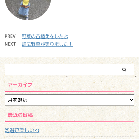
PREV
野菜の苗植えをしたよ
NEXT
畑に野菜が実りました！
アーカイブ
最近の投稿
泡遊び楽しいね