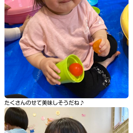
たくさんのせて美味しそうだね♪