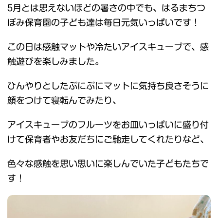
5月とは思えないほどの暑さの中でも、はるまちつ
ぼみ保育園の子ども達は毎日元気いっぱいです！
この日は感触マットや冷たいアイスキューブで、感
触遊びを楽しみました。
ひんやりとしたぷにぷにマットに気持ち良さそうに
顔をつけて寝転んでみたり、
アイスキューブのフルーツをお皿いっぱいに盛り付
けて保育者やお友だちにご馳走してくれたりなど、
色々な感触を思い思いに楽しんでいた子どもたちで
す！