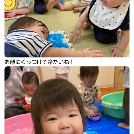
お顔にくっつけて冷たいね！